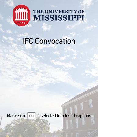
IFC Convocation